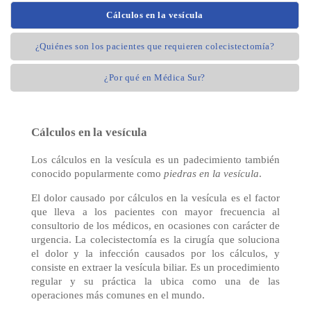
Cálculos en la vesícula
¿Quiénes son los pacientes que requieren colecistectomía?
¿Por qué en Médica Sur?
Cálculos en la vesícula
Los cálculos en la vesícula es un padecimiento también
conocido popularmente como
piedras en la vesícula
.
El dolor causado por cálculos en la vesícula es el factor
que lleva a los pacientes con mayor frecuencia al
consultorio de los médicos, en ocasiones con carácter de
urgencia. La colecistectomía es la cirugía que soluciona
el dolor y la infección causados por los cálculos, y
consiste en extraer la vesícula biliar. Es un procedimiento
regular y su práctica la ubica como una de las
operaciones más comunes en el mundo.