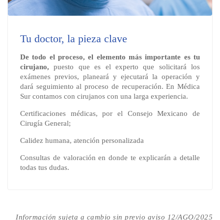
Tu doctor, la pieza clave
De todo el proceso, el elemento más importante es tu
cirujano,
puesto que es el experto que solicitará los
exámenes previos, planeará y ejecutará la operación y
dará seguimiento al proceso de recuperación. En Médica
Sur contamos con cirujanos con una larga experiencia.
Certificaciones médicas, por el Consejo Mexicano de
Cirugía General;
Calidez humana, atención personalizada
Consultas de valoración en donde te explicarán a detalle
todas tus dudas.
Información sujeta a cambio sin previo aviso 12/AGO/2025