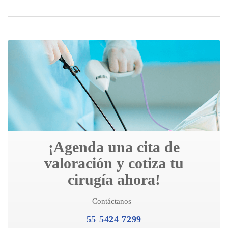
¡Agenda una cita de
valoración y cotiza tu
cirugía ahora!
Contáctanos
55 5424 7299