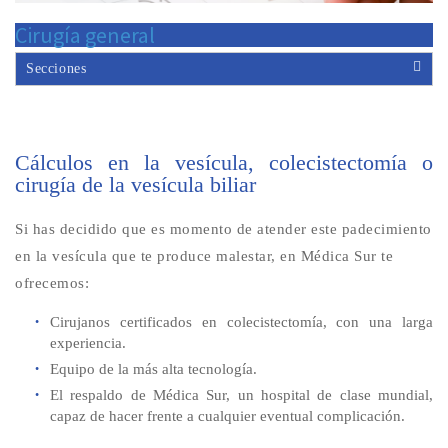
Cirugía general
Secciones
Cálculos en la vesícula, colecistectomía o
cirugía de la vesícula biliar
Si has decidido que es momento de atender este padecimiento
en la vesícula que te produce malestar, en Médica Sur te
ofrecemos:
Cirujanos certificados en colecistectomía, con una larga
experiencia.
Equipo de la más alta tecnología.
El respaldo de Médica Sur, un hospital de clase mundial,
capaz de hacer frente a cualquier eventual complicación.