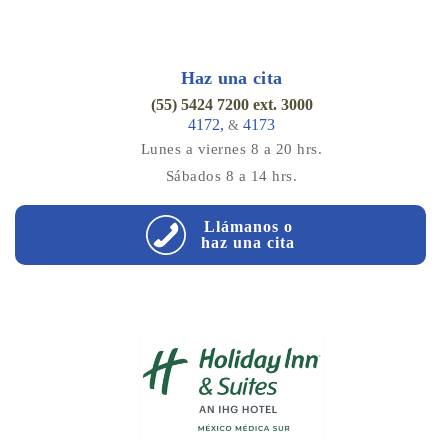
Haz una cita
(55) 5424 7200 ext. 3000
4172,
4173
&
Lunes a viernes 8 a 20 hrs.
Sábados 8 a 14 hrs.
Llámanos o
haz una cita