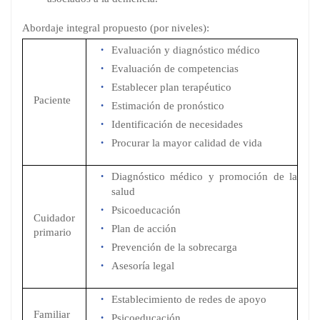
Abordaje integral propuesto (por niveles):
Evaluación y diagnóstico médico
Evaluación de competencias
Establecer plan terapéutico
Paciente
Estimación de pronóstico
Identificación de necesidades
Procurar la mayor calidad de vida
Diagnóstico médico y promoción de la
salud
Psicoeducación
Cuidador
Plan de acción
primario
Prevención de la sobrecarga
Asesoría legal
Establecimiento de redes de apoyo
Familiar
Psicoeducación