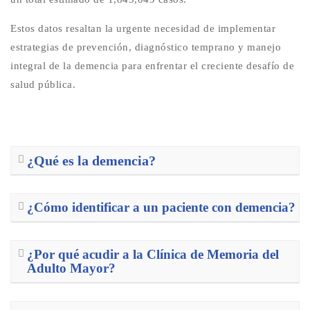
Estos datos resaltan la urgente necesidad de implementar
estrategias de prevención, diagnóstico temprano y manejo
integral de la demencia para enfrentar el creciente desafío de
salud pública.
¿Qué es la demencia?
¿Cómo identificar a un paciente con demencia?
¿Por qué acudir a la Clínica de Memoria del
Adulto Mayor?