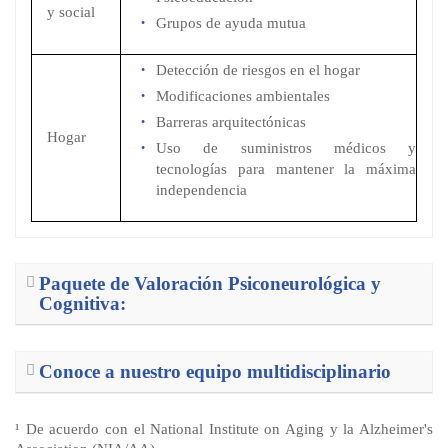
y social
Grupos de ayuda mutua
Detección de riesgos en el hogar
Modificaciones ambientales
Barreras arquitectónicas
Hogar
Uso de suministros médicos y
tecnologías para mantener la máxima
independencia
Paquete de Valoración Psiconeurológica y
Cognitiva:
Conoce a nuestro equipo multidisciplinario
¹ De acuerdo con el National Institute on Aging y la Alzheimer's