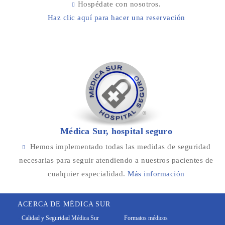
Hospédate con nosotros.
Haz clic aquí para hacer una reservación
Médica Sur, hospital seguro
Hemos implementado todas las medidas de seguridad
necesarias para seguir atendiendo a nuestros pacientes de
cualquier especialidad.
Más información
ACERCA DE MÉDICA SUR
Calidad y Seguridad Médica Sur
Formatos médicos