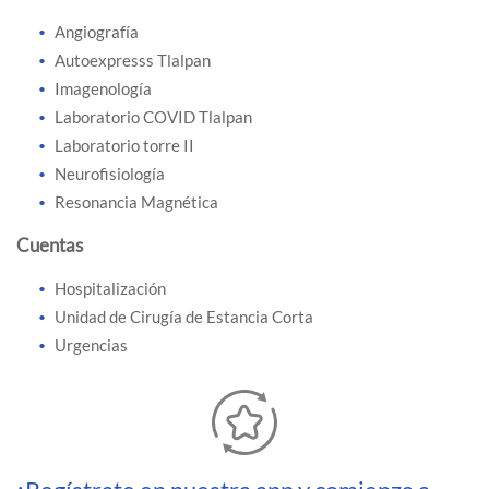
Angiografía
Autoexpresss Tlalpan
Imagenología
Laboratorio COVID Tlalpan
Laboratorio torre II
Neurofisiología
Resonancia Magnética
Cuentas
Hospitalización
Unidad de Cirugía de Estancia Corta
Urgencias