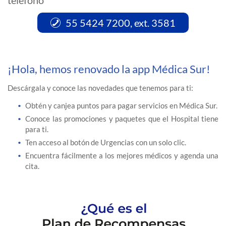
teléfono
55 5424 7200, ext. 3581
¡Hola, hemos renovado la app Médica Sur!
Descárgala y conoce las novedades que tenemos para ti:
Obtén y canjea puntos para pagar servicios en Médica Sur.
Conoce las promociones y paquetes que el Hospital tiene
para ti.
Ten acceso al botón de Urgencias con un solo clic.
Encuentra fácilmente a los mejores médicos y agenda una
cita.