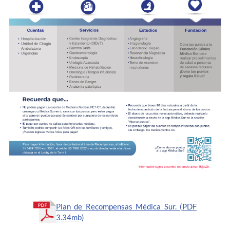
Plan de Recompensas Médica Sur. (PDF
3.34mb)