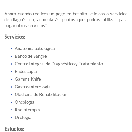
Ahora cuando realices un pago en hospital, clínicas o servicios
de diagnóstico, acumularás puntos que podrás utilizar para
pagar otros servicios*
Servicios:
Anatomía patológica
Banco de Sangre
Centro Integral de Diagnóstico y Tratamiento
Endoscopia
Gamma Knife
Gastroenterología
Medicina de Rehabilitación
Oncología
Radioterapia
Urología
Estudios: