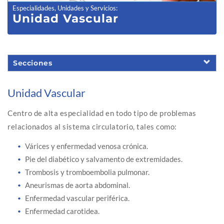
Especialidades, Unidades y Servicios
:
Unidad Vascular
Secciones
Unidad Vascular
Centro de alta especialidad en todo tipo de problemas
relacionados al sistema circulatorio, tales como:
Várices y enfermedad venosa crónica.
Pie del diabético y salvamento de extremidades.
Trombosis y tromboembolia pulmonar.
Aneurismas de aorta abdominal.
Enfermedad vascular periférica.
Enfermedad carotidea.