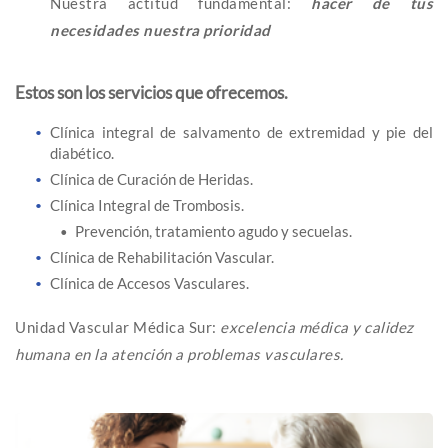
Nuestra actitud fundamental:
hacer de tus
necesidades nuestra prioridad
Estos son los servicios que ofrecemos.
Clínica integral de salvamento de extremidad y pie del
diabético.
Clínica de Curación de Heridas.
Clínica Integral de Trombosis.
Prevención, tratamiento agudo y secuelas.
Clínica de Rehabilitación Vascular.
Clínica de Accesos Vasculares.
Unidad Vascular Médica Sur:
excelencia médica y calidez
humana en la atención a problemas vasculares.