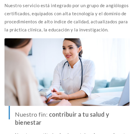
Nuestro servicio está integrado por un grupo de angiólogos
certificados, equipados con alta tecnología y el dominio de
procedimientos de alto índice de calidad, actualizados para
la práctica clínica, la educación y la investigación.
Nuestro fin:
contribuir a tu salud y
bienestar