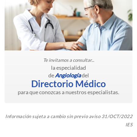
Te invitamos a consultar...
la especialidad
de
Angiología
del
Directorio Médico
para que conozcas a nuestros especialistas.
Información sujeta a cambio sin previo aviso 31/OCT/2022
IES