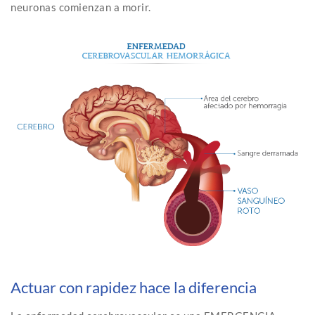
neuronas comienzan a morir.
Actuar con rapidez hace la diferencia