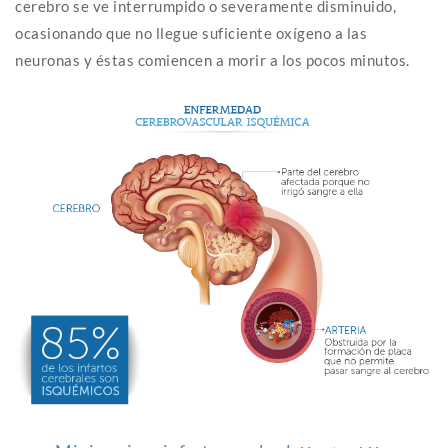
cerebro se ve interrumpido o severamente disminuido,
ocasionando que no llegue suficiente oxígeno a las
neuronas y éstas comiencen a morir a los pocos minutos.