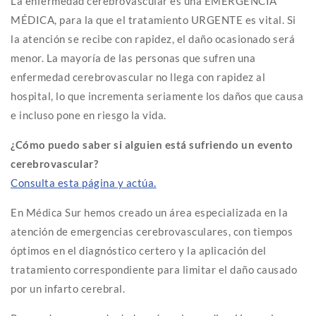
La enfermedad cerebrovascular es una EMERGENCIA
MÉDICA, para la que el tratamiento URGENTE es vital. Si
la atención se recibe con rapidez, el daño ocasionado será
menor. La mayoría de las personas que sufren una
enfermedad cerebrovascular no llega con rapidez al
hospital, lo que incrementa seriamente los daños que causa
e incluso pone en riesgo la vida.
¿Cómo puedo saber si alguien está sufriendo un evento
cerebrovascular?
Consulta esta página y actúa.
En Médica Sur hemos creado un área especializada en la
atención de emergencias cerebrovasculares, con tiempos
óptimos en el diagnóstico certero y la aplicación del
tratamiento correspondiente para limitar el daño causado
por un infarto cerebral.